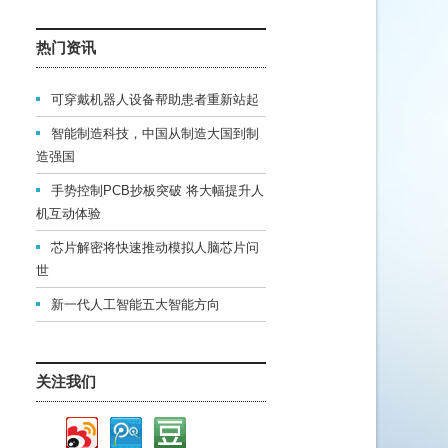
热门资讯
可穿戴机器人设备帮助患者重新站起
智能制造科技，中国从制造大国到制
造强国
手势控制PCB抄板突破 将大幅提升人
机互动体验
芯片解密将快速推动模拟人脑芯片问
世
新一代人工智能五大智能方向
关注我们