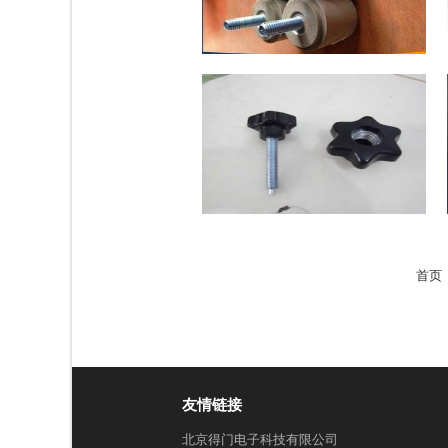
首页
友情链接
北京得门电子科技有限公司