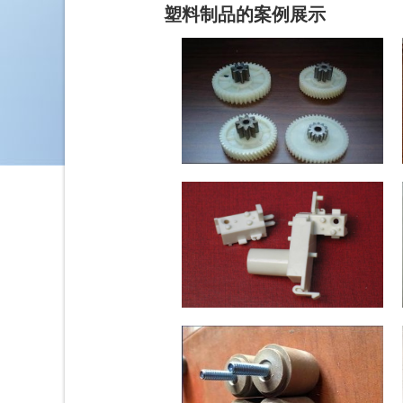
塑料制品的案例展示