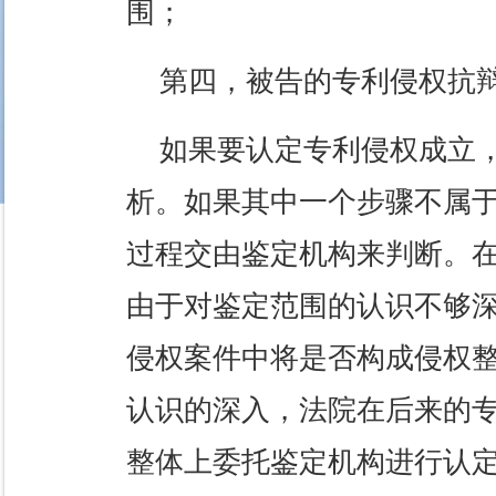
围；
第四，被告的专利侵权抗
如果要认定专利侵权成立
析。如果其中一个步骤不属
过程交由鉴定机构来判断。
由于对鉴定范围的认识不够
侵权案件中将是否构成侵权
认识的深入，法院在后来的
整体上委托鉴定机构进行认