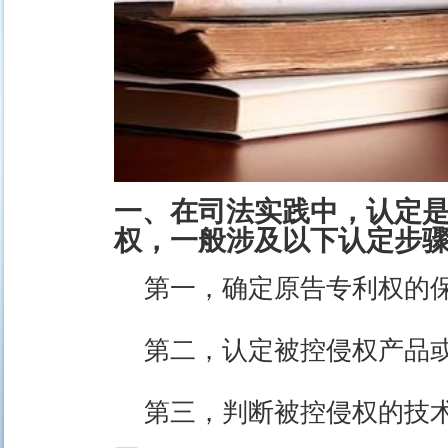
一、在司法实践中，认定
权，一般涉及以下认定步
第一，确定原告专利权的
第二，认定被控侵权产品
第三，判断被控侵权的技