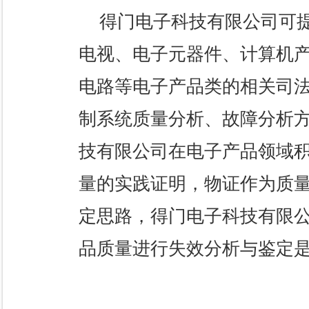
得门电子科技有限公司可提
电视、电子元器件、计算机
电路等电子产品类的相关司
制系统质量分析、故障分析方
技有限公司在电子产品领域
量的实践证明，物证作为质量
定思路，得门电子科技有限
品质量进行失效分析与鉴定