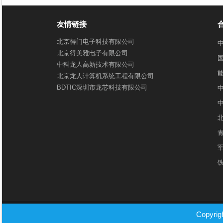
友情链接
北京得门电子科技有限公司
北京得美雅电子有限公司
中科龙人高新技术有限公司
北京龙人计算机系统工程有限公司
BDTIC深圳市龙芯科技有限公司
Copyri