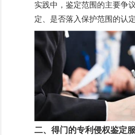
实践中，鉴定范围的主要争
定、是否落入保护范围的认
二、得门的专利侵权鉴定