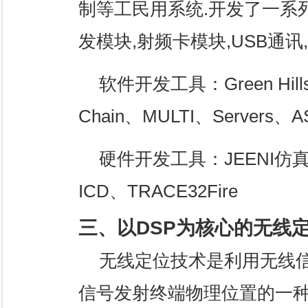
制等工民用系统.开发了一系
发模块,射频卡模块,USB通讯,
软件开发工具：Green Hills T
Chain、MULTI、Servers、A
硬件开发工具：JEENI仿真器
ICD、TRACE32Fire
三、以DSP为核心的无线
无线定位技术是利用无线
信号发射终端物理位置的一