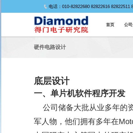
电话：010-82822680 82822616 82822511
首页
公司
硬件电路设计
底层设计
一、单片机软件程序开发
公司储备大批从业多年的
军人物，他们拥有多年在Mot