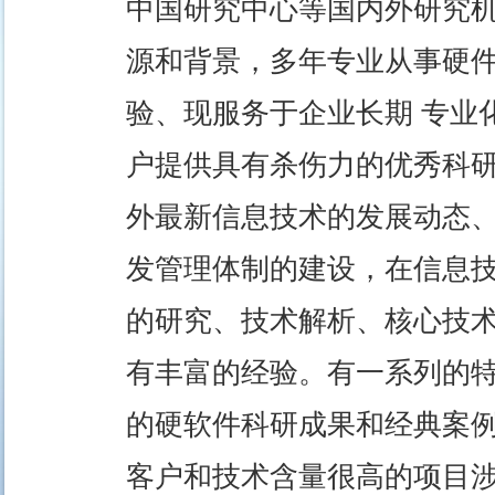
中国研究中心等国内外研究
源和背景，多年专业从事硬
验、现服务于企业长期 专业
户提供具有杀伤力的优秀科研
外最新信息技术的发展动态
发管理体制的建设，在信息
的研究、技术解析、核心技
有丰富的经验。有一系列的
的硬软件科研成果和经典案例
客户和技术含量很高的项目涉