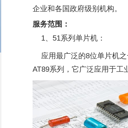
企业和各国政府级别机构。
服务范围：
1、51系列单片机：
应用最广泛的8位单片机之
AT89系列，它广泛应用于