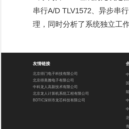
串行A/D TLV1572、异步串
理，同时分析了系统独立工
友情链接
北京得门电子科技有限公司
北京得美雅电子有限公司
中科龙人高新技术有限公司
北京龙人计算机系统工程有限公司
BDTIC深圳市龙芯科技有限公司