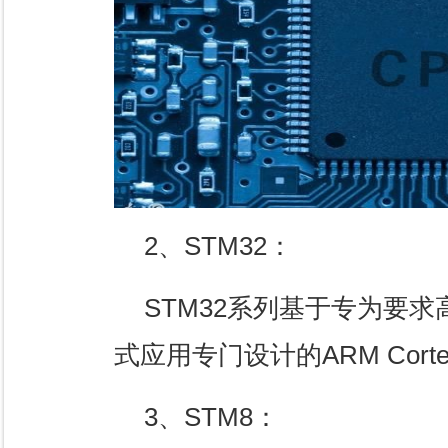
2、STM32：
STM32系列基于专为要
式应用专门设计的ARM Corte
3、STM8：