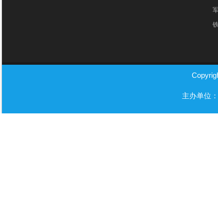
Copyri
主办单位：北