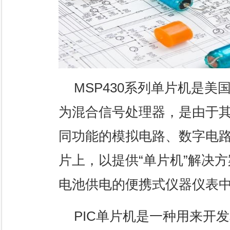
MSP430系列单片机是美
为混合信号处理器，是由于
同功能的模拟电路、数字电
片上，以提供“单片机”解决
电池供电的便携式仪器仪表
PIC单片机是一种用来开