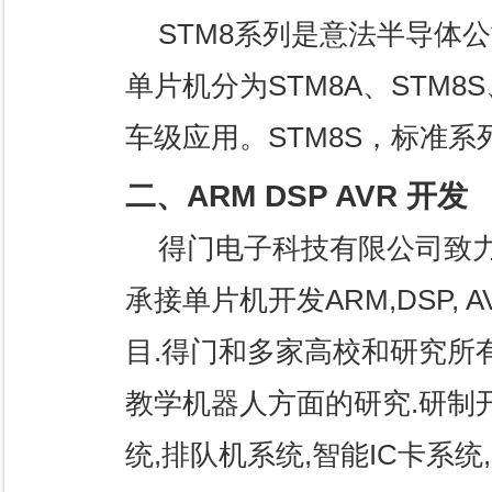
STM8系列是意法半导体
单片机分为STM8A、STM8S
车级应用。STM8S，标准系列
二、ARM DSP AVR 开发
得门电子科技有限公司致力
承接单片机开发ARM,DSP, 
目.得门和多家高校和研究所
教学机器人方面的研究.研制
统,排队机系统,智能IC卡系