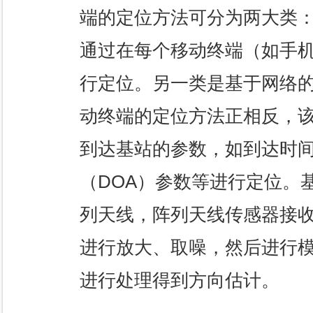
端的定位方法可分为两大类
通过在每个移动终端（如手机
行定位。另一类是基于网络
动终端的定位方法正相反，
到达基站的参数，如到达时间
（DOA）参数等进行定位。
列天线，阵列天线传感器接
进行放大、取噪，然后进行模
进行处理得到方向估计。