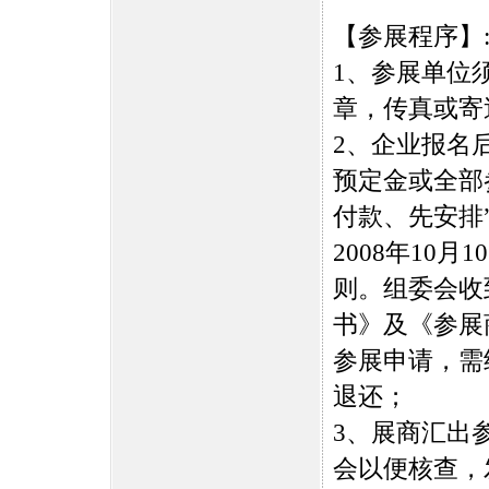
【参展程序】
1、参展单位
章，传真或寄
2、企业报名
预定金或全部
付款、先安排
2008年10
则。组委会收
书》及《参展
参展申请，需
退还；
3、展商汇出
会以便核查，