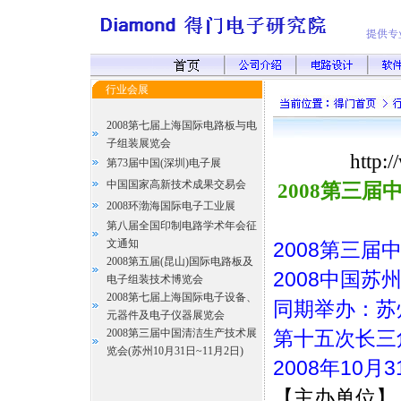
行业会展
2008第七届上海国际电路板与电
子组装展览会
http
第73届中国(深圳)电子展
中国国家高新技术成果交易会
2008第三届
2008环渤海国际电子工业展
第八届全国印制电路学术年会征
文通知
2008第三
2008第五届(昆山)国际电路板及
2008中国
电子组装技术博览会
2008第七届上海国际电子设备、
同期举办：苏
元器件及电子仪器展览会
2008第三届中国清洁生产技术展
第十五次长三
览会(苏州10月31日~11月2日)
2008年10
【主办单位】