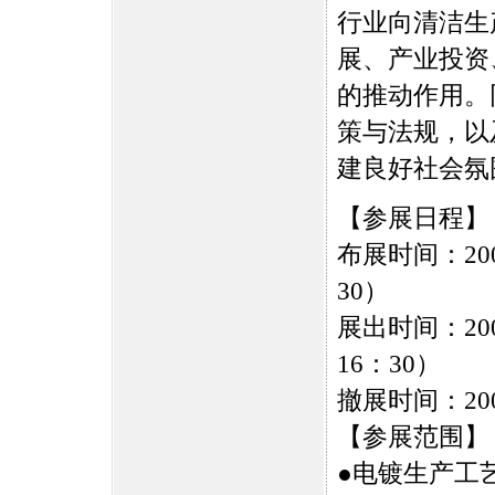
行业向清洁生
展、产业投资
的推动作用。
策与法规，以
建良好社会氛
【参展日程】
布展时间：200
30）
展出时间：200
16：30）
撤展时间：200
【参展范围】
●电镀生产工