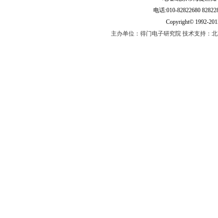
电话:010-82822680 828228
Copyright© 1992-2
主办单位：得门电子研究院 技术支持：北京得